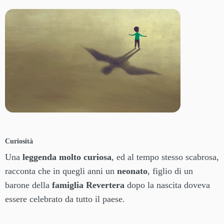
Curiosità
Una
leggenda molto curiosa
, ed al tempo stesso scabrosa,
racconta che in quegli anni un
neonato
, figlio di un
barone della
famiglia Revertera
dopo la nascita doveva
essere celebrato da tutto il paese.