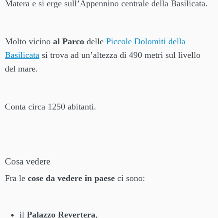
Matera e si erge sull’Appennino centrale della Basilicata.
Molto vicino
al Parco
delle
Piccole Dolomiti della
Basilicata
si trova ad un’altezza di 490 metri sul livello
del mare.
Conta circa 1250 abitanti.
Cosa vedere
Fra le
cose da vedere in paese
ci sono:
il
Palazzo Revertera
,