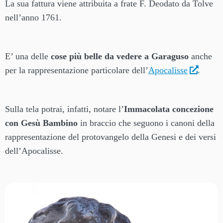
La sua fattura viene attribuita a frate F. Deodato da Tolve
nell’anno 1761.
E’ una delle
cose più belle da vedere a Garaguso
anche
per la rappresentazione particolare dell’
Apocalisse
.
Sulla tela potrai, infatti, notare l’
Immacolata concezione
con Gesù Bambino
in braccio che seguono i canoni della
rappresentazione del protovangelo della Genesi e dei versi
dell’Apocalisse.