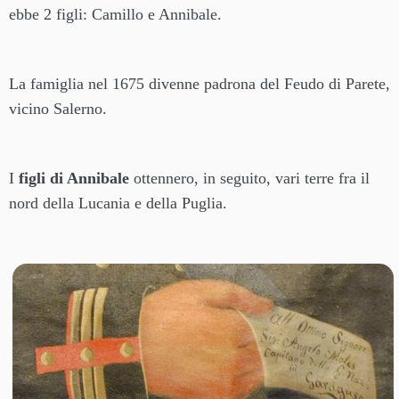
ebbe 2 figli: Camillo e Annibale.
La famiglia nel 1675 divenne padrona del Feudo di Parete,
vicino Salerno.
I
figli di Annibale
ottennero, in seguito, vari terre fra il
nord della Lucania e della Puglia.