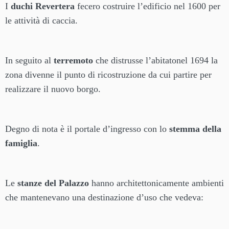
I
duchi Revertera
fecero costruire l’edificio nel 1600 per
le attività di caccia.
In seguito al
terremoto
che distrusse l’abitatonel 1694 la
zona divenne il punto di ricostruzione da cui partire per
realizzare il nuovo borgo.
Degno di nota è il portale d’ingresso con lo
stemma della
famiglia
.
Le
stanze del Palazzo
hanno architettonicamente ambienti
che mantenevano una destinazione d’uso che vedeva: