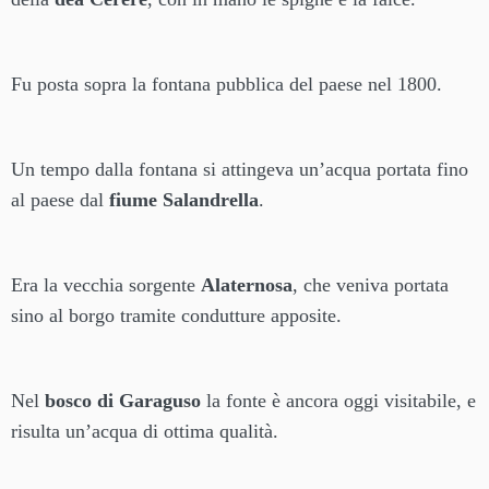
Fu posta sopra la fontana pubblica del paese nel 1800.
Un tempo dalla fontana si attingeva un’acqua portata fino
al paese dal
fiume Salandrella
.
Era la vecchia sorgente
Alaternosa
, che veniva portata
sino al borgo tramite condutture apposite.
Nel
bosco di Garaguso
la fonte è ancora oggi visitabile, e
risulta un’acqua di ottima qualità.