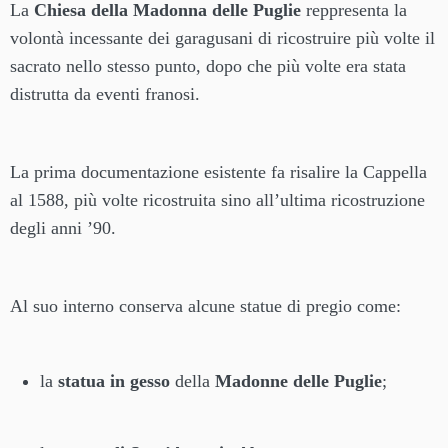
La
Chiesa della Madonna delle Puglie
reppresenta la
volontà incessante dei garagusani di ricostruire più volte il
sacrato nello stesso punto, dopo che più volte era stata
distrutta da eventi franosi.
La prima documentazione esistente fa risalire la Cappella
al 1588, più volte ricostruita sino all’ultima ricostruzione
degli anni ’90.
Al suo interno conserva alcune statue di pregio come:
la
statua in gesso
della
Madonne delle Puglie
;