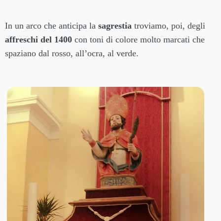
In un arco che anticipa la
sagrestia
troviamo, poi, degli
affreschi del 1400
con toni di colore molto marcati che
spaziano dal rosso, all’ocra, al verde.