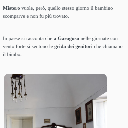
Mistero
vuole, però, quello stesso giorno il bambino
scomparve e non fu più trovato.
In paese si racconta che
a Garaguso
nelle giornate con
vento forte si sentono le
grida dei genitori
che chiamano
il bimbo.