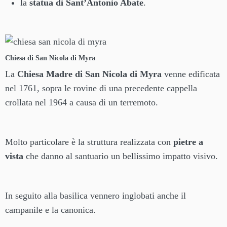
la
statua di Sant’Antonio Abate
.
Chiesa di San Nicola di Myra
La
Chiesa Madre di San Nicola di Myra
venne edificata
nel 1761, sopra le rovine di una precedente cappella
crollata nel 1964 a causa di un terremoto.
Molto particolare è la struttura realizzata con
pietre a
vista
che danno al santuario un bellissimo impatto visivo.
In seguito alla basilica vennero inglobati anche il
campanile e la canonica.