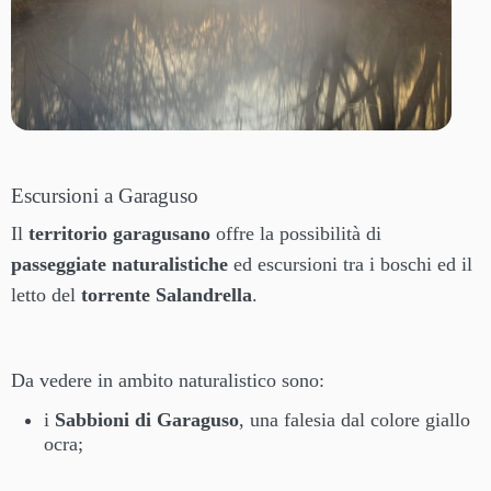
Escursioni a Garaguso
Il
territorio garagusano
offre la possibilità di
passeggiate naturalistiche
ed escursioni tra i boschi ed il
letto del
torrente Salandrella
.
Da vedere in ambito naturalistico sono:
i
Sabbioni di Garaguso
, una falesia dal colore giallo
ocra;