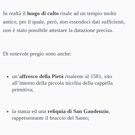
In realtà il
luogo di culto
risale ad un tempio molto
antico, per il quale, però, non essendoci dati sufficienti,
non è stato possibile attestare la datazione precisa.
Di notevole pregio sono anche:
un’
affresco della Pietà
risalente al 1581, sito
all’interno della piccola nicchia della cappella
primitiva;
la statua ed una
reliquia di San Gaudenzio
,
rappresentante il braccio del Santo;