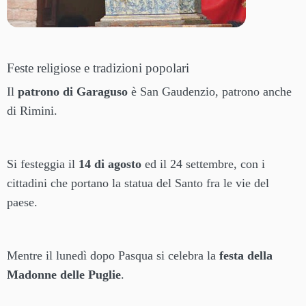
Feste religiose e tradizioni popolari
Il
patrono di Garaguso
è San Gaudenzio, patrono anche
di Rimini.
Si festeggia il
14 di agosto
ed il 24 settembre, con i
cittadini che portano la statua del Santo fra le vie del
paese.
Mentre il lunedì dopo Pasqua si celebra la
festa della
Madonne delle Puglie
.