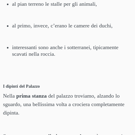
al pian terreno le stalle per gli animali,
al primo, invece, c’erano le camere dei duchi,
interessanti sono anche i sotterranei, tipicamente
scavati nella roccia.
I dipinti del Palazzo
Nella
prima stanza
del palazzo troviamo, alzando lo
sguardo, una bellissima volta a crociera completamente
dipinta.