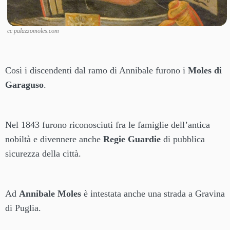
cc palazzomoles.com
Così i discendenti dal ramo di Annibale furono i
Moles di
Garaguso
.
Nel 1843 furono riconosciuti fra le famiglie dell’antica
nobiltà e divennere anche
Regie Guardie
di pubblica
sicurezza della città.
Ad
Annibale Moles
è intestata anche una strada a Gravina
di Puglia.