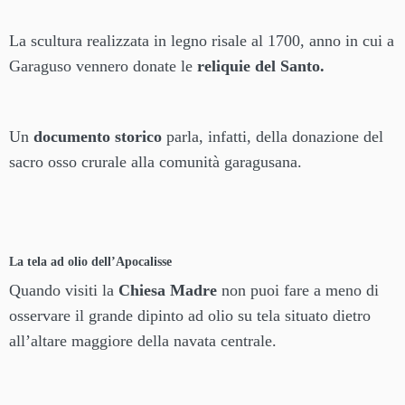
La scultura realizzata in legno risale al 1700, anno in cui a
Garaguso vennero donate le
reliquie del Santo.
Un
documento storico
parla, infatti, della donazione del
sacro osso crurale alla comunità garagusana.
La tela ad olio dell’Apocalisse
Quando visiti la
Chiesa Madre
non puoi fare a meno di
osservare il grande dipinto ad olio su tela situato dietro
all’altare maggiore della navata centrale.