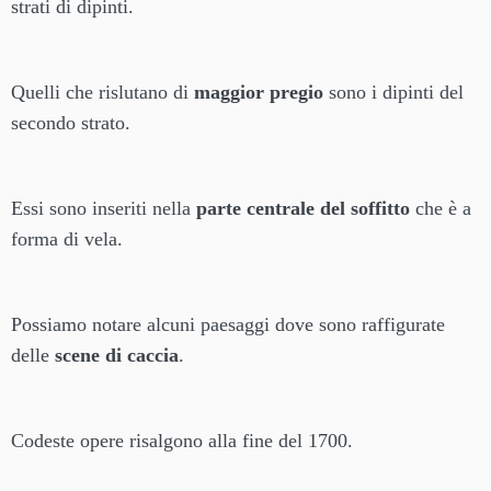
strati di dipinti.
Quelli che rislutano di
maggior pregio
sono i dipinti del
secondo strato.
Essi sono inseriti nella
parte centrale del soffitto
che è a
forma di vela.
Possiamo notare alcuni paesaggi dove sono raffigurate
delle
scene di caccia
.
Codeste opere risalgono alla fine del 1700.