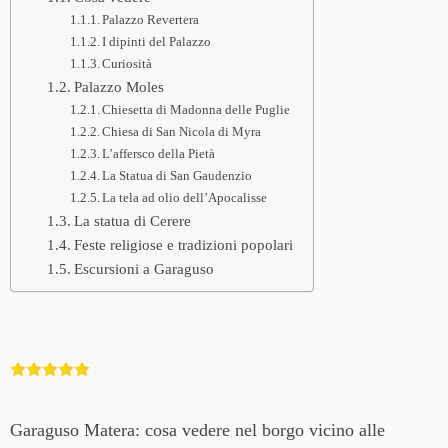
Palazzo Revertera
I dipinti del Palazzo
Curiosità
Palazzo Moles
Chiesetta di Madonna delle Puglie
Chiesa di San Nicola di Myra
L’affersco della Pietà
La Statua di San Gaudenzio
La tela ad olio dell’Apocalisse
La statua di Cerere
Feste religiose e tradizioni popolari
Escursioni a Garaguso
Garaguso Matera: cosa vedere nel borgo vicino alle