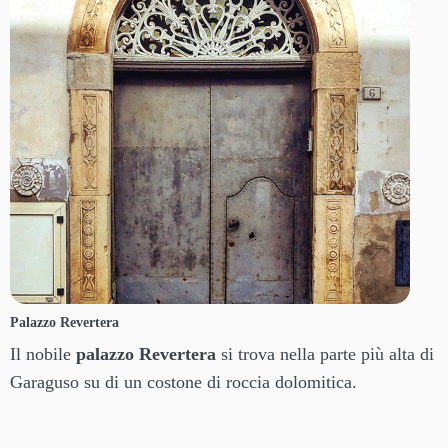
Palazzo Revertera
Il nobile
palazzo Revertera
si trova nella parte più alta di
Garaguso su di un costone di roccia dolomitica.