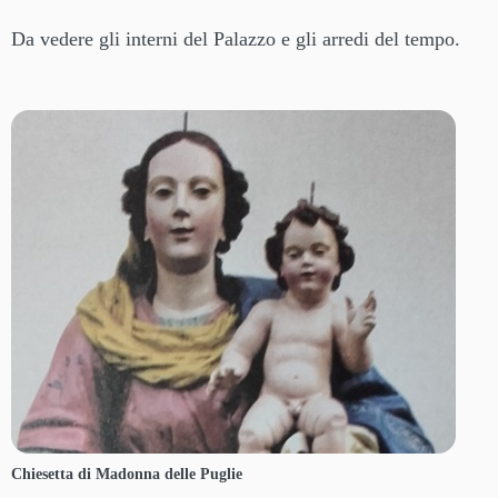
Da vedere gli interni del Palazzo e gli arredi del tempo.
Chiesetta di Madonna delle Puglie