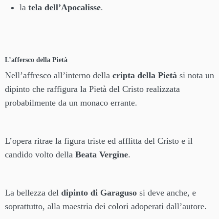
la
tela dell’Apocalisse
.
L’affersco della Pietà
Nell’affresco all’interno della
cripta della Pietà
si nota un
dipinto che raffigura la Pietà del Cristo realizzata
probabilmente da un monaco errante.
L’opera ritrae la figura triste ed afflitta del Cristo e il
candido volto della
Beata Vergine
.
La bellezza del
dipinto di Garaguso
si deve anche, e
soprattutto, alla maestria dei colori adoperati dall’autore.