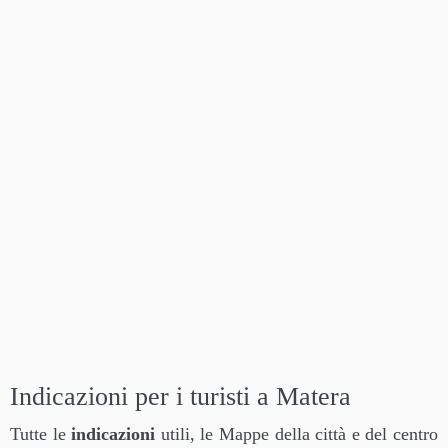
Indicazioni per i turisti a Matera
Tutte le
indicazioni
utili, le Mappe della città e del centro