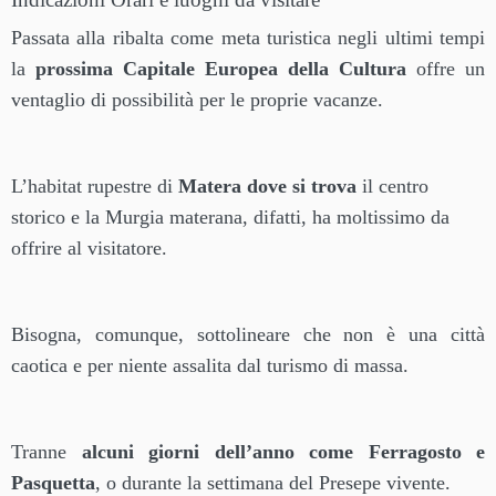
Passata alla ribalta come meta turistica negli ultimi tempi
la
prossima Capitale Europea della Cultura
offre un
ventaglio di possibilità per le proprie vacanze.
L’habitat rupestre di
Matera dove si trova
il centro
storico e la Murgia materana, difatti, ha moltissimo da
offrire al visitatore.
Bisogna, comunque, sottolineare che non è una città
caotica e per niente assalita dal turismo di massa.
Tranne
alcuni giorni dell’anno come Ferragosto e
Pasquetta
, o durante la settimana del Presepe vivente.