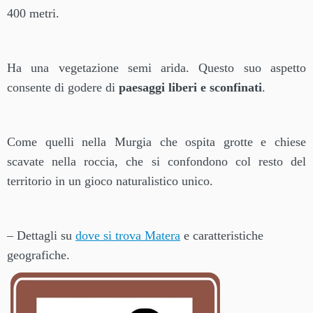
400 metri.
Ha una vegetazione semi arida. Questo suo aspetto
consente di godere di
paesaggi liberi e sconfinati
.
Come quelli nella Murgia che ospita grotte e chiese
scavate nella roccia, che si confondono col resto del
territorio in un gioco naturalistico unico.
– Dettagli su
dove si trova Matera
e caratteristiche
geografiche.