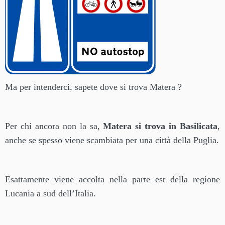
Ma per intenderci, sapete dove si trova Matera ?
Per chi ancora non la sa,
Matera si trova in Basilicata
,
anche se spesso viene scambiata per una città della Puglia.
Esattamente viene accolta nella parte est della regione
Lucania a sud dell’Italia.