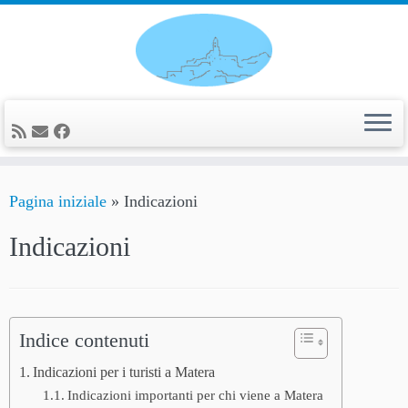
Passa
al
contenuto
Pagina iniziale
»
Indicazioni
Indicazioni
Indice contenuti
Indicazioni per i turisti a Matera
Indicazioni importanti per chi viene a Matera