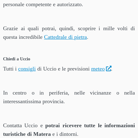
personale competente e autorizzato.
Grazie ai quali potrai, quindi, scoprire i mille volti di
questa incredibile
Cattedrale di pietra
.
Chiedi a Uccio
Tutti i
consigli
di Uccio e le previsioni
meteo
.
In centro o in periferia, nelle vicinanze o nella
interessantissima provincia.
Contatta Uccio e
potrai ricevere tutte le informazioni
turistiche di Matera
e i dintorni.