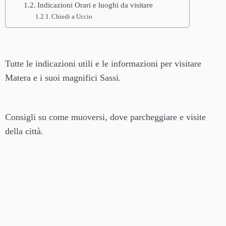
Indicazioni Orari e luoghi da visitare
Chiedi a Uccio
Tutte le indicazioni utili e le informazioni per visitare
Matera e i suoi magnifici Sassi.
Consigli su come muoversi, dove parcheggiare e visite
della città.