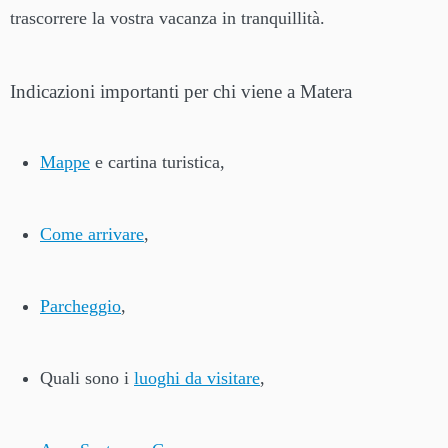
trascorrere la vostra vacanza in tranquillità.
Indicazioni importanti per chi viene a Matera
Mappe
e cartina turistica,
Come arrivare
,
Parcheggio
,
Quali sono i
luoghi da visitare
,