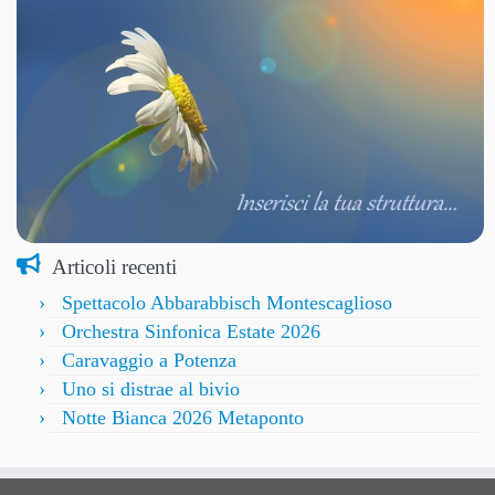
Articoli recenti
Spettacolo Abbarabbisch Montescaglioso
Orchestra Sinfonica Estate 2026
Caravaggio a Potenza
Uno si distrae al bivio
Notte Bianca 2026 Metaponto