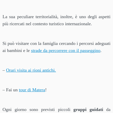
La sua peculiare territorialità, inoltre, è uno degli aspetti
più ricercati nel contesto turistico internazionale.
Si può visitare con la famiglia cercando i percorsi adeguati
ai bambini e le
strade da percorrere con il passeggino
.
–
Orari visita ai rioni antichi.
– Fai un
tour di Matera
!
Ogni giorno sono previsti piccoli
gruppi guidati
da