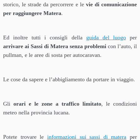
storico, le strade da percorrere e le
vie di comunicazione
per raggiungere Matera
.
Ed inoltre tutti i consigli della
guida del luogo
per
arrivare ai Sassi di Matera senza problemi
con l’auto, il
pullman, e le aree di sosta per autocaravan.
Le cose da sapere e l’abbigliamento da portare in viaggio.
Gli
orari e le zone a traffico limitato
, le condizioni
meteo nella provincia lucana.
Potete trovare le
informazioni sui sassi di matera
per