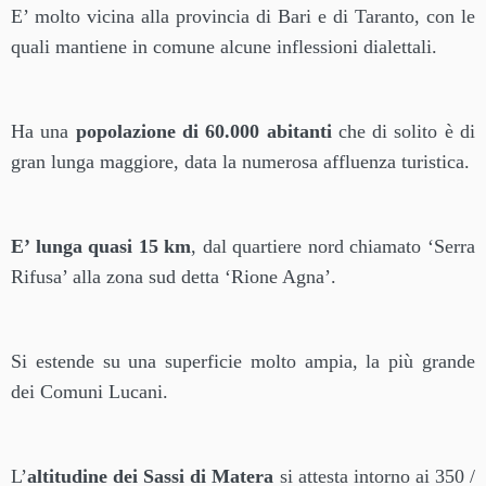
E’ molto vicina alla provincia di Bari e di Taranto, con le
quali mantiene in comune alcune inflessioni dialettali.
Ha una
popolazione di 60.000 abitanti
che di solito è di
gran lunga maggiore, data la numerosa affluenza turistica.
E’ lunga quasi 15 km
, dal quartiere nord chiamato ‘Serra
Rifusa’ alla zona sud detta ‘Rione Agna’.
Si estende su una superficie molto ampia, la più grande
dei Comuni Lucani.
L’
altitudine dei Sassi di Matera
si attesta intorno ai 350 /