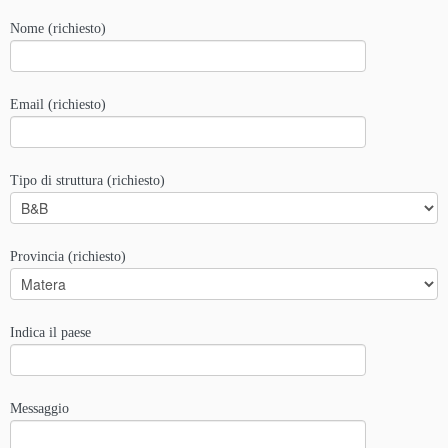
Nome (richiesto)
Email (richiesto)
Tipo di struttura (richiesto)
Provincia (richiesto)
Indica il paese
Messaggio