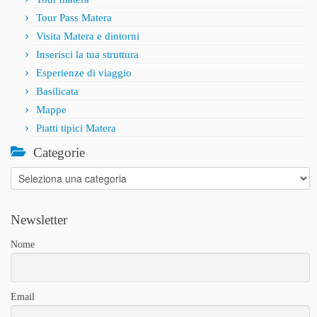
Tour Pass Matera
Visita Matera e dintorni
Inserisci la tua struttura
Esperienze di viaggio
Basilicata
Mappe
Piatti tipici Matera
Categorie
Categorie
Newsletter
Nome
Email