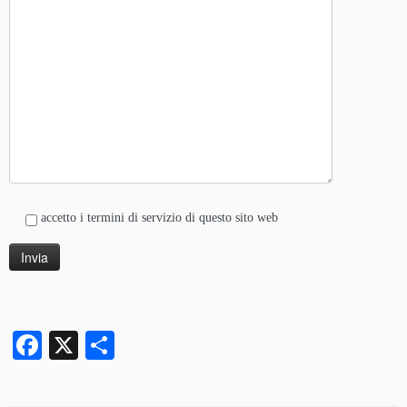
accetto i termini di servizio di questo sito web
Alternative:
Facebook
X
Condividi