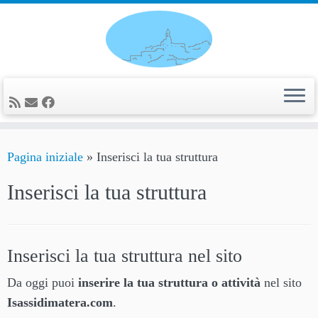
Passa
al
contenuto
Pagina iniziale
»
Inserisci la tua struttura
Inserisci la tua struttura
Inserisci la tua struttura nel sito
Da oggi puoi
inserire la tua struttura o attività
nel sito
Isassidimatera.com
.