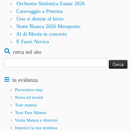
Orchestra Sinfonica Estate 2026
Caravaggio a Potenza
Uno si distrae al bivio
Notte Bianca 2026 Metaponto
Al di Meola in concerto
E Fuori Nevica
cerca nel sito
Ricerca
per:
in evidenza
Preventivo tour
News ed eventi
Tour matera
Tour Pass Matera
Visita Matera e dintorni
Inserisci la tua struttura