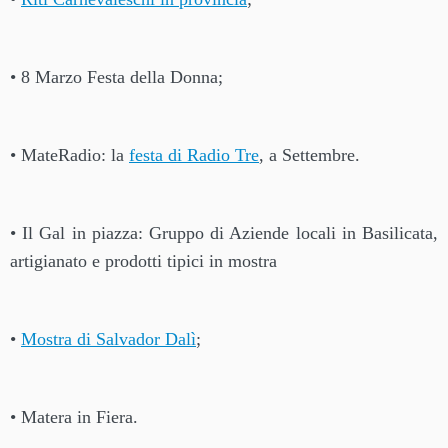
• 8 Marzo Festa della Donna;
• MateRadio: la
festa di Radio Tre
, a Settembre.
• Il Gal in piazza: Gruppo di Aziende locali in Basilicata,
artigianato e prodotti tipici in mostra
•
Mostra di Salvador Dalì
;
• Matera in Fiera.