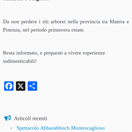
Da non perdere i riti arborei nella provincia tra Matera e
Potenza, nel periodo primavera estate.
Resta informato, e preparati a vivere esperienze
indimenticabili!
Facebook
X
Condividi
Articoli recenti
Spettacolo Abbarabbisch Montescaglioso