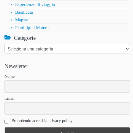
Esperienze di viaggio
Basilicata
Mappe
Piatti tipici Matera
Categorie
Categorie
Newsletter
Nome
Email
Procedendo accetti la privacy policy