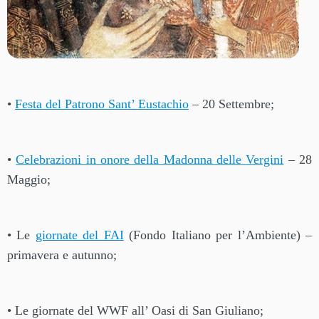
•
Festa del Patrono Sant’ Eustachio
– 20 Settembre;
•
Celebrazioni in onore della Madonna delle Vergini
– 28
Maggio;
• Le
giornate del FAI
(Fondo Italiano per l’Ambiente) –
primavera e autunno;
• Le giornate del WWF all’ Oasi di San Giuliano;