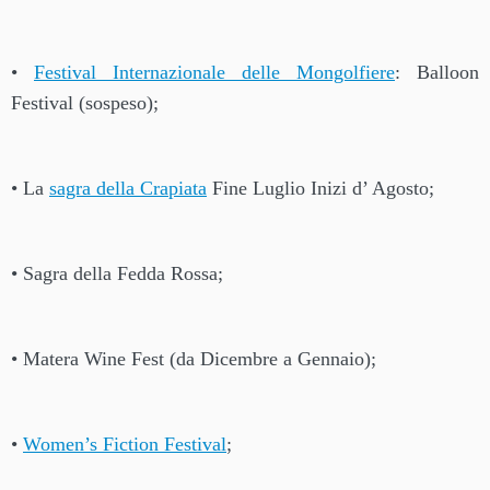
•
Festival Internazionale delle Mongolfiere
: Balloon
Festival (sospeso);
• La
sagra della Crapiata
Fine Luglio Inizi d’ Agosto;
• Sagra della Fedda Rossa;
• Matera Wine Fest (da Dicembre a Gennaio);
•
Women’s Fiction Festival
;