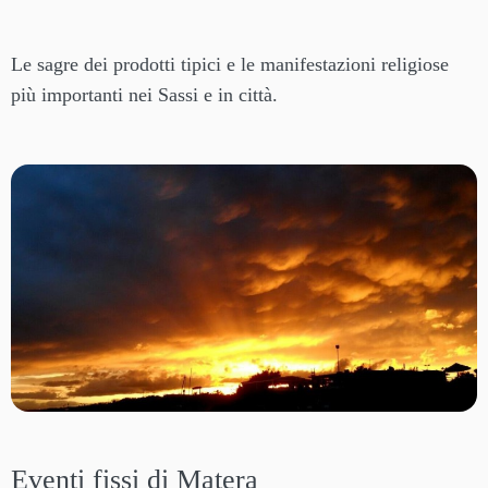
Le sagre dei prodotti tipici e le manifestazioni religiose
più importanti nei Sassi e in città.
Eventi fissi di Matera