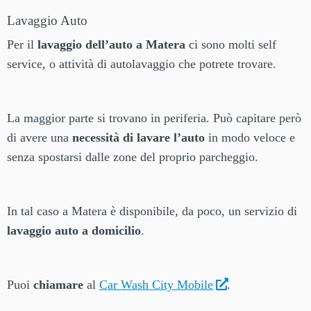
Lavaggio Auto
Per il
lavaggio dell’auto a Matera
ci sono molti self
service, o attività di autolavaggio che potrete trovare.
La maggior parte si trovano in periferia. Può capitare però
di avere una
necessità di lavare l’auto
in modo veloce e
senza spostarsi dalle zone del proprio parcheggio.
In tal caso a Matera è disponibile, da poco, un servizio di
lavaggio auto a domicilio
.
Puoi
chiamare
al
Car Wash City Mobile
.