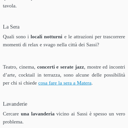
tavola.
La Sera
Quali sono i
locali notturni
e le attrazioni per trascorrere
momenti di relax e svago nella città dei Sassi?
Teatro, cinema,
concerti e serate jazz
, mostre ed incontri
d’arte, cocktail in terrazza, sono alcune delle possibilità
per chi si chiede
cosa fare la sera a Matera
.
Lavanderie
Cercare
una lavanderia
vicino ai Sassi è spesso un vero
problema.