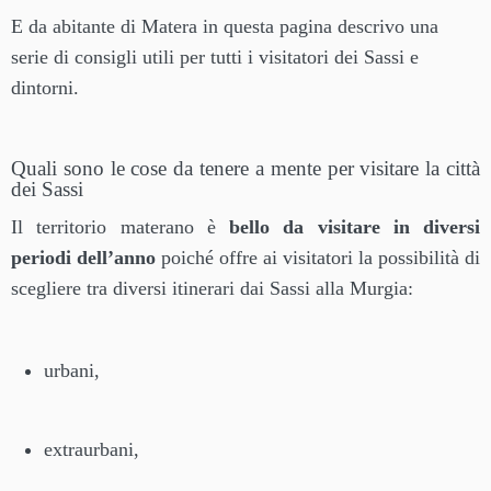
E da abitante di Matera in questa pagina descrivo una
serie di consigli utili per tutti i visitatori dei Sassi e
dintorni.
Quali sono le cose da tenere a mente per visitare la città
dei Sassi
Il territorio materano è
bello da visitare in diversi
periodi dell’anno
poiché offre ai visitatori la possibilità di
scegliere tra diversi itinerari dai Sassi alla Murgia:
urbani,
extraurbani,