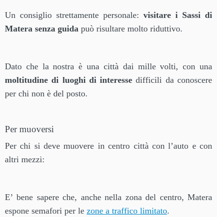
Un consiglio strettamente personale:
visitare i Sassi di
Matera senza guida
può risultare molto riduttivo.
Dato che la nostra è una città dai mille volti, con una
moltitudine di luoghi di interesse
difficili da conoscere
per chi non è del posto.
Per muoversi
Per chi si deve muovere in centro città con l’auto e con
altri mezzi:
E’ bene sapere che, anche nella zona del centro, Matera
espone semafori per le
zone a traffico limitato
.