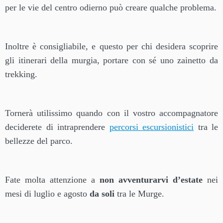
per le vie del centro odierno può creare qualche problema.
Inoltre è consigliabile, e questo per chi desidera scoprire
gli itinerari della murgia, portare con sé uno zainetto da
trekking.
Tornerà utilissimo quando con il vostro accompagnatore
deciderete di intraprendere
percorsi escursionistici
tra le
bellezze del parco.
Fate molta attenzione a
non avventurarvi d’estate
nei
mesi di luglio e agosto
da soli
tra le Murge.