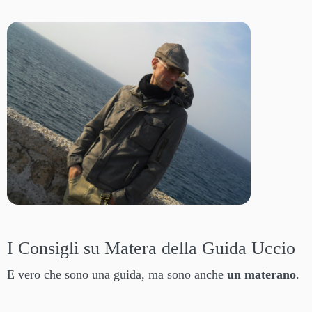
I Consigli su Matera della Guida Uccio
E vero che sono una guida, ma sono anche
un materano
.