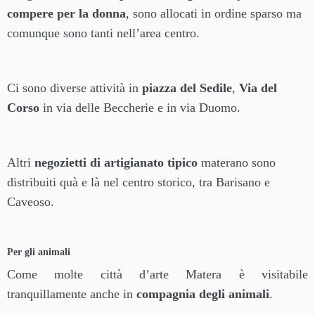
compere per la donna
, sono allocati in ordine sparso ma
comunque sono tanti nell’area centro.
Ci sono diverse attività in
piazza del Sedile
,
Via del
Corso
in via delle Beccherie e in via Duomo.
Altri
negozietti di artigianato tipico
materano sono
distribuiti quà e là nel centro storico, tra Barisano e
Caveoso.
Per gli animali
Come molte città d’arte Matera è visitabile
tranquillamente anche in
compagnia degli animali
.