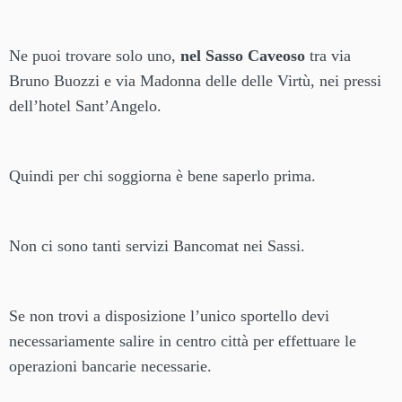
Ne puoi trovare solo uno,
nel Sasso Caveoso
tra via
Bruno Buozzi e via Madonna delle delle Virtù, nei pressi
dell’hotel Sant’Angelo.
Quindi per chi soggiorna è bene saperlo prima.
Non ci sono tanti servizi Bancomat nei Sassi.
Se non trovi a disposizione l’unico sportello devi
necessariamente salire in centro città per effettuare le
operazioni bancarie necessarie.