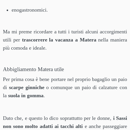
enogastronomici.
Ma mi preme ricordare a tutti i turisti alcuni accorgimenti
utili per
trascorrere la vacanza a Matera
nella maniera
più comoda e ideale.
Abbigliamento Matera utile
Per prima cosa è bene portare nel proprio bagaglio un paio
di
scarpe ginniche
o comunque un paio di calzature con
la
suola in gomma
.
Dato che, e questo lo dico soprattutto per le donne,
i Sassi
non sono molto adatti ai tacchi alti
e anche passeggiare