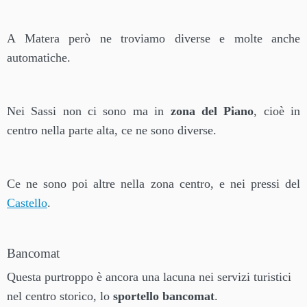
A Matera però ne troviamo diverse e molte anche
automatiche.
Nei Sassi non ci sono ma in
zona del Piano
, cioè in
centro nella parte alta, ce ne sono diverse.
Ce ne sono poi altre nella zona centro, e nei pressi del
Castello
.
Bancomat
Questa purtroppo è ancora una lacuna nei servizi turistici
nel centro storico, lo
sportello bancomat
.