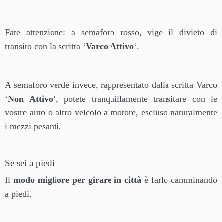
Fate attenzione: a semaforo rosso, vige il divieto di
transito con la scritta ‘
Varco Attivo
‘.
A semaforo verde invece, rappresentato dalla scritta Varco
‘
Non Attivo
‘, potete tranquillamente transitare con le
vostre auto o altro veicolo a motore, escluso naturalmente
i mezzi pesanti.
Se sei a piedi
Il
modo migliore per girare in città
è farlo camminando
a piedi.