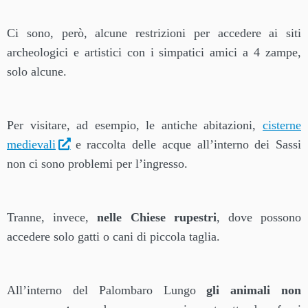
Ci sono, però, alcune restrizioni per accedere ai siti
archeologici e artistici con i simpatici amici a 4 zampe,
solo alcune.
Per visitare, ad esempio, le antiche abitazioni,
cisterne
medievali
e raccolta delle acque all’interno dei Sassi
non ci sono problemi per l’ingresso.
Tranne, invece,
nelle Chiese rupestri
, dove possono
accedere solo gatti o cani di piccola taglia.
All’interno del Palombaro Lungo
gli animali non