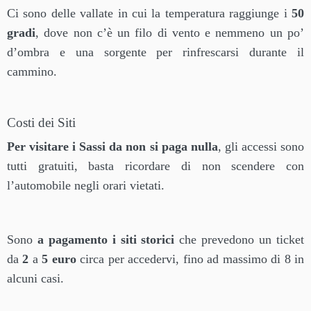
Ci sono delle vallate in cui la temperatura raggiunge i
50
gradi
, dove non c’è un filo di vento e nemmeno un po’
d’ombra e una sorgente per rinfrescarsi durante il
cammino.
Costi dei Siti
Per visitare i Sassi da non si paga nulla
, gli accessi sono
tutti gratuiti, basta ricordare di non scendere con
l’automobile negli orari vietati.
Sono
a pagamento i siti storici
che prevedono un ticket
da
2
a
5 euro
circa per accedervi, fino ad massimo di 8 in
alcuni casi.