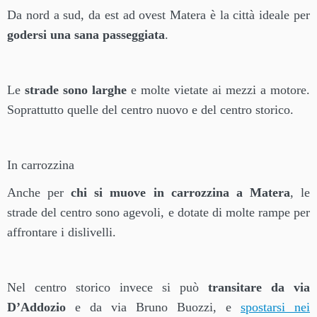
Da nord a sud, da est ad ovest Matera è la città ideale per
godersi una sana passeggiata
.
Le
strade sono larghe
e molte vietate ai mezzi a motore.
Soprattutto quelle del centro nuovo e del centro storico.
In carrozzina
Anche per
chi si muove in carrozzina a Matera
, le
strade del centro sono agevoli, e dotate di molte rampe per
affrontare i dislivelli.
Nel centro storico invece si può
transitare da via
D’Addozio
e da via Bruno Buozzi, e
spostarsi nei