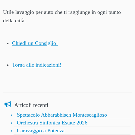
Utile lavaggio per auto che ti raggiunge in ogni punto
della città.
Chiedi un Consiglio!
Torna alle indicazioni!
Articoli recenti
Spettacolo Abbarabbisch Montescaglioso
Orchestra Sinfonica Estate 2026
Caravaggio a Potenza