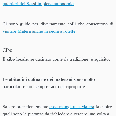
quartieri dei Sassi in piena autonomia
.
Ci sono guide per diversamente abili che consentono di
visitare Matera anche in sedia a rotelle
.
Cibo
Il
cibo locale
, se cucinato come da tradizione, è squisito.
Le
abitudini culinarie dei materani
sono molto
particolari e non sempre facili da riproporre.
Sapere precedentemente
cosa mangiare a Matera
fa capire
quali sono le pietanze da richiedere e cercare una volta a