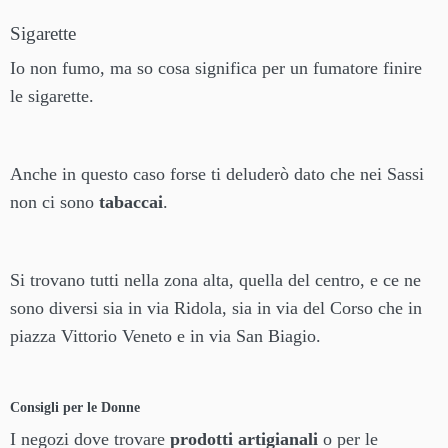
Sigarette
Io non fumo, ma so cosa significa per un fumatore finire
le sigarette.
Anche in questo caso forse ti deluderò dato che nei Sassi
non ci sono
tabaccai
.
Si trovano tutti nella zona alta, quella del centro, e ce ne
sono diversi sia in via Ridola, sia in via del Corso che in
piazza Vittorio Veneto e in via San Biagio.
Consigli per le Donne
I negozi dove trovare
prodotti artigianali
o per le