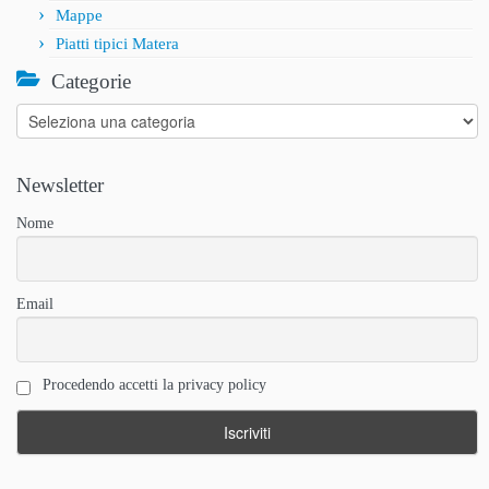
Mappe
Piatti tipici Matera
Categorie
Categorie
Newsletter
Nome
Email
Procedendo accetti la privacy policy