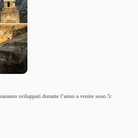
saranno sviluppati durante l’anno a venire sono 5: