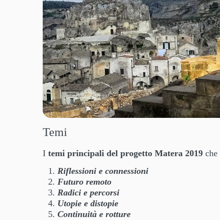
Temi
I
temi principali del progetto Matera 2019
che 
Riflessioni e connessioni
Futuro remoto
Radici e percorsi
Utopie e distopie
Continuità e rotture