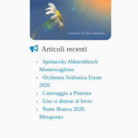
Articoli recenti
Spettacolo Abbarabbisch
Montescaglioso
Orchestra Sinfonica Estate
2026
Caravaggio a Potenza
Uno si distrae al bivio
Notte Bianca 2026
Metaponto