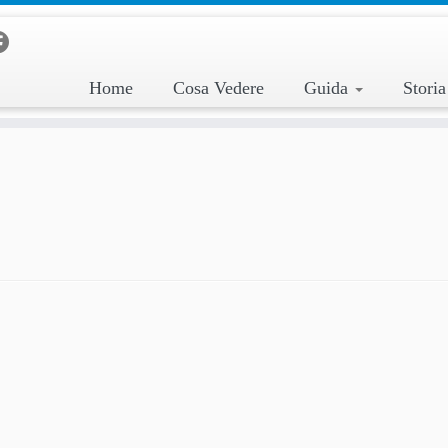
Home
Cosa Vedere
Guida
Stori