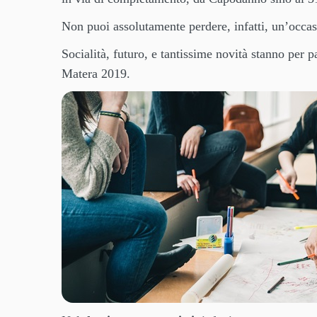
Non puoi assolutamente perdere, infatti, un’occasi
Socialità, futuro, e tantissime novità stanno per p
Matera 2019.