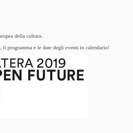
ropea della cultura.
, il programma e le date degli eventi in calendario!