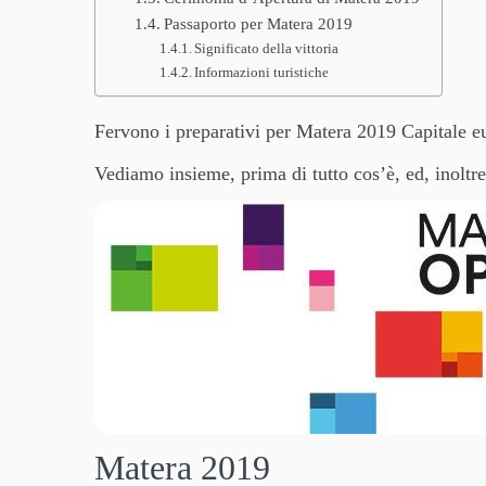
Passaporto per Matera 2019
Significato della vittoria
Informazioni turistiche
Fervono i preparativi per Matera 2019 Capitale eu
Vediamo insieme, prima di tutto cos’è, ed, inoltre
Matera 2019