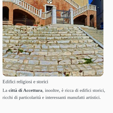
Edifici religiosi e storici
La
città di Accettura
, inooltre, è ricca di edifici storici,
ricchi di particolarità e interessanti manufatti artistici.