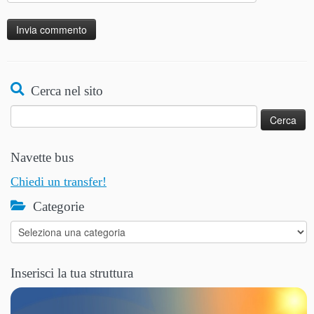
Alternative:
Cerca nel sito
Ricerca
per:
Navette bus
Chiedi un transfer!
Categorie
Categorie
Inserisci la tua struttura