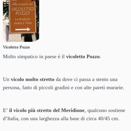
Vicoletto Pozzo
Molto simpatico in paese è il
vicoletto Pozzo
.
Un
vicolo molto stretto
da dove ci passa a stento una
persona, fatto di piccoli gradini e con alte pareti murarie.
E’
il vicolo più stretto del Meridione
, qualcuno sostiene
d’Italia, con una larghezza alla base di circa 40/45 cm.