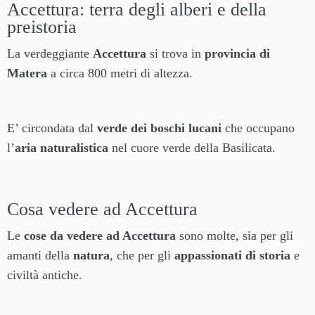
Accettura: terra degli alberi e della
preistoria
La verdeggiante
Accettura
si trova in
provincia di
Matera
a circa 800 metri di altezza.
E’ circondata dal
verde dei boschi lucani
che occupano
l’
aria naturalistica
nel cuore verde della Basilicata.
Cosa vedere ad Accettura
Le
cose da vedere ad Accettura
sono molte, sia per gli
amanti della
natura
, che per gli
appassionati di storia
e
civiltà antiche.