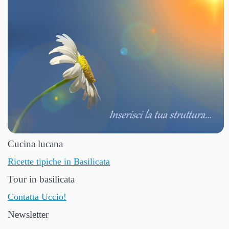
Cucina lucana
Ricette tipiche in Basilicata
Tour in basilicata
Contatta Uccio!
Newsletter