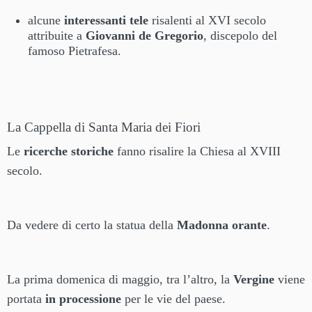
alcune
interessanti tele
risalenti al XVI secolo
attribuite a
Giovanni de Gregorio
, discepolo del
famoso Pietrafesa.
La Cappella di Santa Maria dei Fiori
Le
ricerche storiche
fanno risalire la Chiesa al XVIII
secolo.
Da vedere di certo la statua della
Madonna orante
.
La prima domenica di maggio, tra l’altro, la
Vergine
viene
portata
in processione
per le vie del paese.