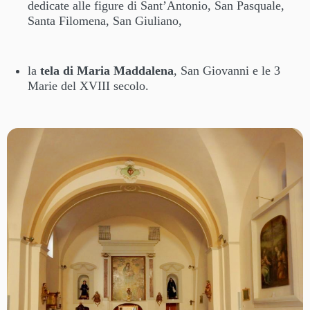
dedicate alle figure di Sant’Antonio, San Pasquale,
Santa Filomena, San Giuliano,
la
tela di Maria Maddalena
, San Giovanni e le 3
Marie del XVIII secolo.