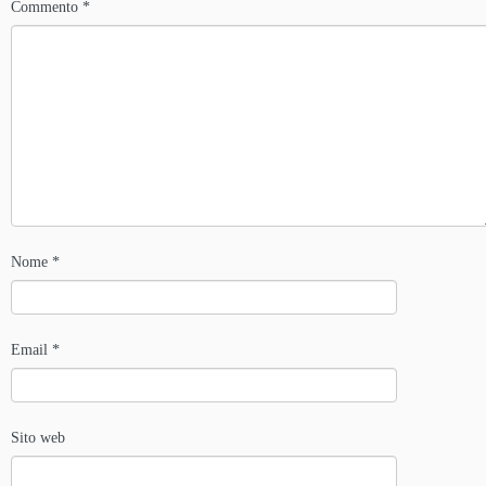
Commento
*
Nome
*
Email
*
Sito web