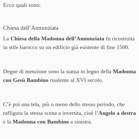
Ecco quali sono:
Chiesa dell’Annunziata
La
Chiesa della Madonna dell’Annunziata
fu ricostruita
in stile barocco su un edificio già esistente di fine 1500.
Degne di menzione sono la statua in legno della
Madonna
con Gesù Bambino
risalente al XVI secolo.
C’è poi una tela, più o meno dello stesso periodo, che
raffigura la stessa scena a invertita, cioè l’
Angelo a destra
e la
Madonna con Bambino
a sinistra.