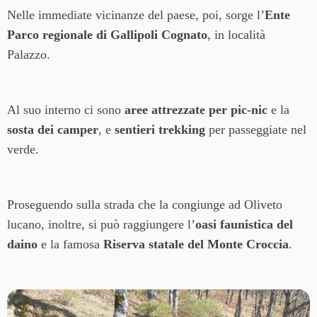
Nelle immediate vicinanze del paese, poi, sorge l’
Ente
Parco regionale di Gallipoli Cognato
, in località
Palazzo.
Al suo interno ci sono
aree attrezzate per pic-nic
e la
sosta dei camper
, e
sentieri trekking
per passeggiate nel
verde.
Proseguendo sulla strada che la congiunge ad Oliveto
lucano, inoltre, si può raggiungere l’
oasi faunistica del
daino
e la famosa
Riserva statale del Monte Croccia
.