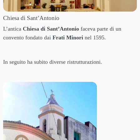
Chiesa di Sant’Antonio
L’antica
Chiesa di Sant’Antonio
faceva parte di un
convento fondato dai
Frati Minori
nel 1595.
In seguito ha subito diverse ristrutturazioni.