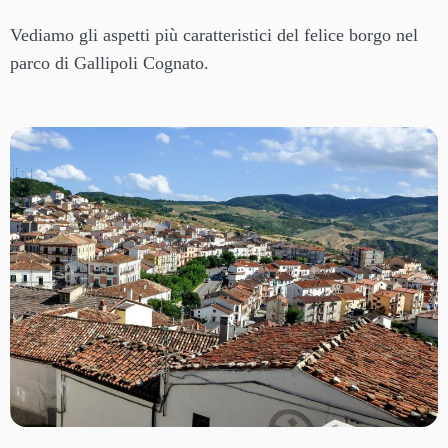
Vediamo gli aspetti più caratteristici del felice borgo nel
parco di Gallipoli Cognato.