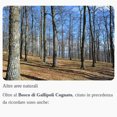
Altre aree naturali
Oltre al
Bosco di Gallipoli Cognato
, citato in precedenza
da ricordare sono anche: