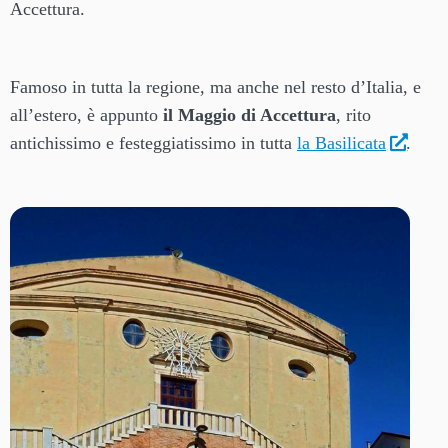
Accettura.
Famoso in tutta la regione, ma anche nel resto d’Italia, e
all’estero, è appunto
il Maggio di Accettura
, rito
antichissimo e festeggiatissimo in tutta
la Basilicata
.