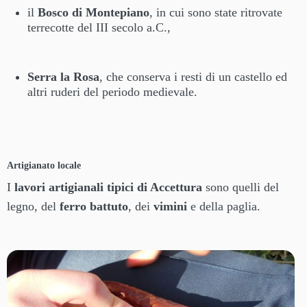
il
Bosco di Montepiano
, in cui sono state ritrovate
terrecotte del III secolo a.C.,
Serra la Rosa
, che conserva i resti di un castello ed
altri ruderi del periodo medievale.
Artigianato locale
I
lavori artigianali tipici di Accettura
sono quelli del
legno, del
ferro battuto
, dei
vimini
e della paglia.