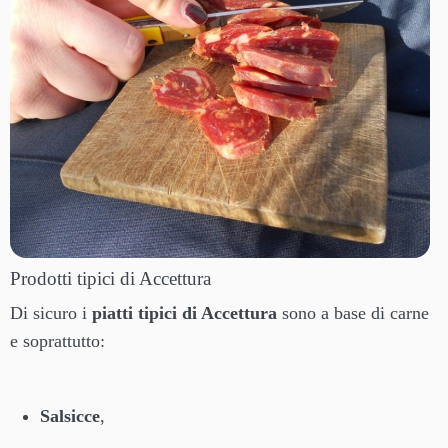
Prodotti tipici di Accettura
Di sicuro i
piatti tipici di Accettura
sono a base di carne
e soprattutto:
Salsicce
,