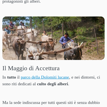
protagonisti gli alberi.
Il Maggio di Accettura
In
tutto
il
parco della Dolomiti lucane
, e nei dintorni, ci
sono riti dedicati al
culto degli alberi
.
Ma la sede indiscussa per tutti questi siti è senza dubbio