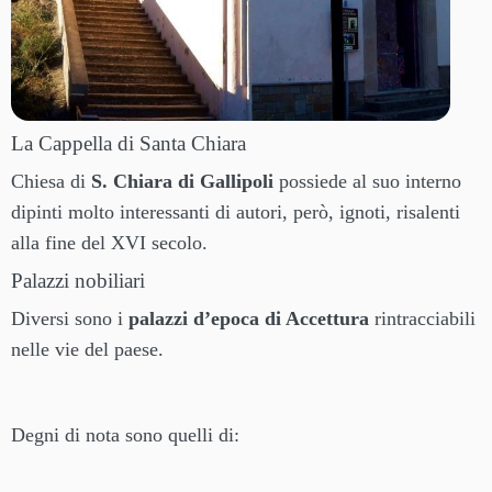
La Cappella di Santa Chiara
Chiesa di
S. Chiara di Gallipoli
possiede al suo interno
dipinti molto interessanti di autori, però, ignoti, risalenti
alla fine del XVI secolo.
Palazzi nobiliari
Diversi sono i
palazzi d’epoca di Accettura
rintracciabili
nelle vie del paese.
Degni di nota sono quelli di: