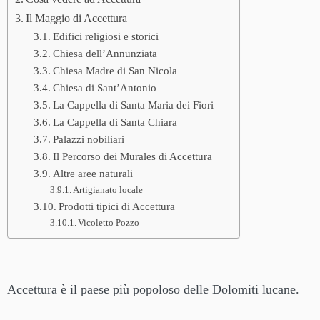
Il Maggio di Accettura
Edifici religiosi e storici
Chiesa dell’Annunziata
Chiesa Madre di San Nicola
Chiesa di Sant’Antonio
La Cappella di Santa Maria dei Fiori
La Cappella di Santa Chiara
Palazzi nobiliari
Il Percorso dei Murales di Accettura
Altre aree naturali
Artigianato locale
Prodotti tipici di Accettura
Vicoletto Pozzo
Accettura è il paese più popoloso delle Dolomiti lucane.