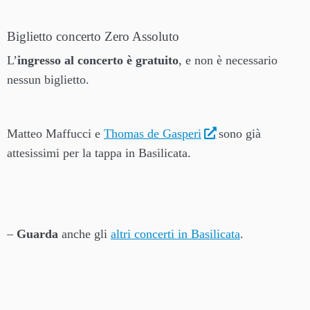
Biglietto concerto Zero Assoluto
L’
ingresso al concerto è gratuito
, e non è necessario
nessun biglietto.
Matteo Maffucci e
Thomas de Gasperi
sono già
attesissimi per la tappa in Basilicata.
–
Guarda
anche gli
altri concerti in Basilicata
.