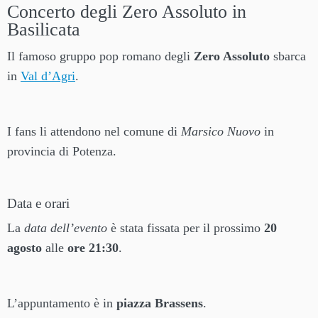
Concerto degli Zero Assoluto in
Basilicata
Il famoso gruppo pop romano degli
Zero Assoluto
sbarca
in
Val d’Agri
.
I fans li attendono nel comune di
Marsico Nuovo
in
provincia di Potenza.
Data e orari
La
data dell’evento
è stata fissata per il prossimo
20
agosto
alle
ore 21:30
.
L’appuntamento è in
piazza Brassens
.