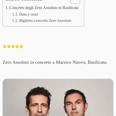
Concerto degli Zero Assoluto in Basilicata
Data e orari
Biglietto concerto Zero Assoluto
Zero Assoluto in concerto a Marsico Nuovo, Basilicata.