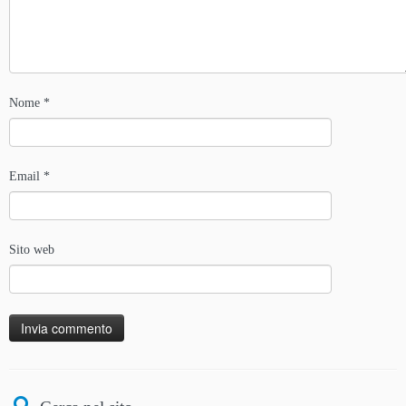
Nome
*
Email
*
Sito web
Alternative: