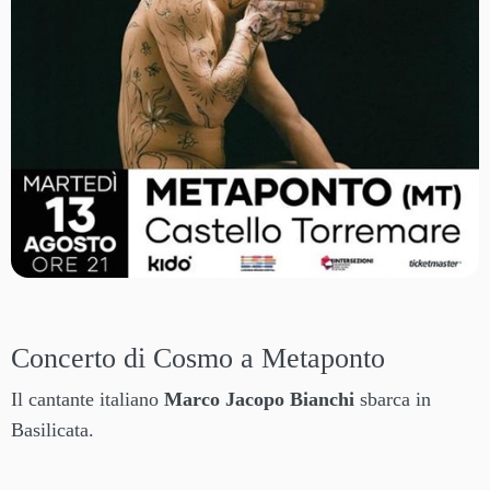
Concerto di Cosmo a Metaponto
Il cantante italiano
Marco Jacopo Bianchi
sbarca in
Basilicata.