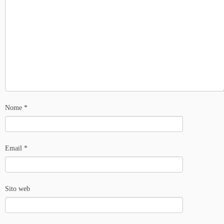
Nome
*
Email
*
Sito web