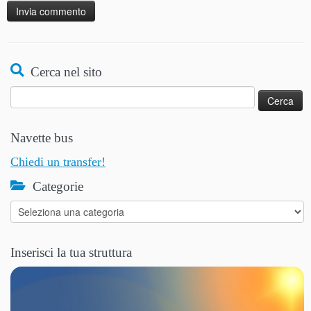
Alternative:
Cerca nel sito
Ricerca
per:
Navette bus
Chiedi un transfer!
Categorie
Categorie
Inserisci la tua struttura