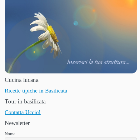
Cucina lucana
Ricette tipiche in Basilicata
Tour in basilicata
Contatta Uccio!
Newsletter
Nome