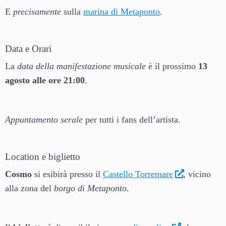
E
precisamente
sulla
marina di Metaponto
.
Data e Orari
La
data della manifestazione musicale
è il prossimo
13
agosto alle ore 21:00
.
Appuntamento serale
per tutti i fans dell’artista.
Location e biglietto
Cosmo
si esibirà presso il
Castello Torremare
, vicino
alla zona del
borgo di Metaponto
.