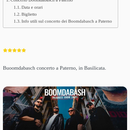
Concerto Boomdabasch a Paterno
Data e orari
Biglietto
Info utili sul concerto dei Boomdabasch a Paterno
Buoomdabasch concerto a Paterno, in Basilicata.