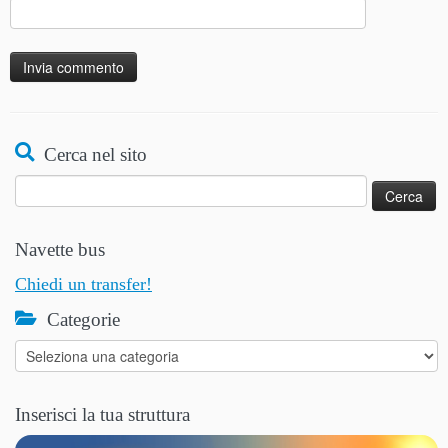
Alternative:
Cerca nel sito
Ricerca
per:
Navette bus
Chiedi un transfer!
Categorie
Categorie
Inserisci la tua struttura