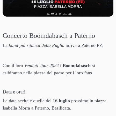
Concerto Boomdabasch a Paterno
La
band più ritmica della Puglia
arriva a Paterno PZ.
Con il loro
Venduti Tour 2024
i
Boomdabasch
si
esibiranno nella piazza del paese per i loro fans.
Data e orari
La data scelta è quella del
16 luglio
prossimo in piazza
Isabella Morra a Paterno, Basilicata.