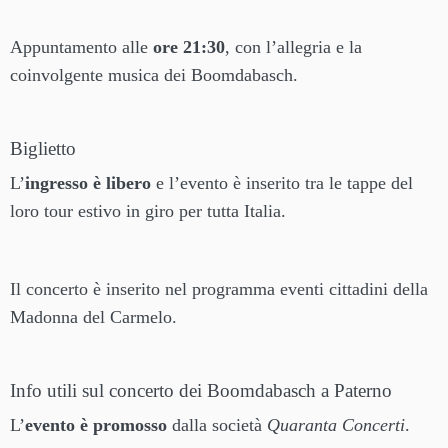
Appuntamento alle
ore 21:30
, con l’allegria e la
coinvolgente musica dei Boomdabasch.
Biglietto
L’
ingresso è libero
e l’evento è inserito tra le tappe del
loro tour estivo in giro per tutta Italia.
Il concerto è inserito nel programma eventi cittadini della
Madonna del Carmelo.
Info utili sul concerto dei Boomdabasch a Paterno
L’
evento è promosso
dalla società
Quaranta Concerti
.