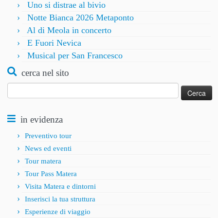
Uno si distrae al bivio
Notte Bianca 2026 Metaponto
Al di Meola in concerto
E Fuori Nevica
Musical per San Francesco
cerca nel sito
Ricerca
per:
in evidenza
Preventivo tour
News ed eventi
Tour matera
Tour Pass Matera
Visita Matera e dintorni
Inserisci la tua struttura
Esperienze di viaggio