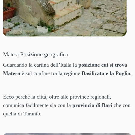
Matera Posizione geografica
Guardando la cartina dell’Italia la
posizione cui si trova
Matera
è sul confine tra la regione
Basilicata e la Puglia
.
Ecco perchè la città, oltre alle province regionali,
comunica facilmente sia con la
provincia di Bari
che con
quella di Taranto.