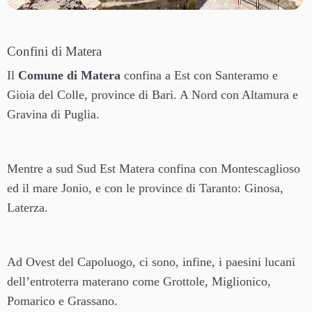
Confini di Matera
Il
Comune di Matera
confina a Est con Santeramo e
Gioia del Colle, province di Bari. A Nord con Altamura e
Gravina di Puglia.
Mentre a sud Sud Est Matera confina con Montescaglioso
ed il mare Jonio, e con le province di Taranto: Ginosa,
Laterza.
Ad Ovest del Capoluogo, ci sono, infine, i paesini lucani
dell’entroterra materano come Grottole, Miglionico,
Pomarico e Grassano.