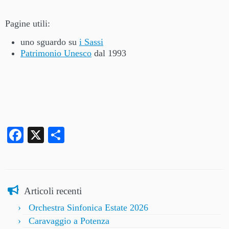
Pagine utili:
uno sguardo su
i Sassi
Patrimonio Unesco
dal 1993
Facebook
X
Condividi
Articoli recenti
Orchestra Sinfonica Estate 2026
Caravaggio a Potenza