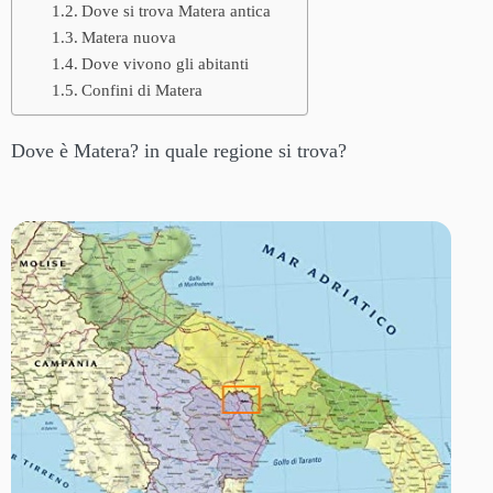
Dove si trova Matera antica
Matera nuova
Dove vivono gli abitanti
Confini di Matera
Dove è Matera? in quale regione si trova?