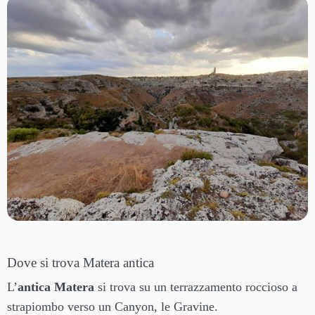
Dove si trova Matera antica
L’
antica Matera
si trova su un terrazzamento roccioso a
strapiombo verso un Canyon, le Gravine.