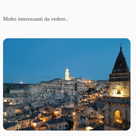
Molto interessanti da vedere..