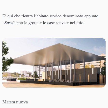
E’ qui che rientra l’abitato storico denominato appunto
“
Sassi
” con le grotte e le case scavate nel tufo.
Matera nuova