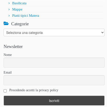
Basilicata
Mappe
Piatti tipici Matera
Categorie
Categorie
Newsletter
Nome
Email
Procedendo accetti la privacy policy