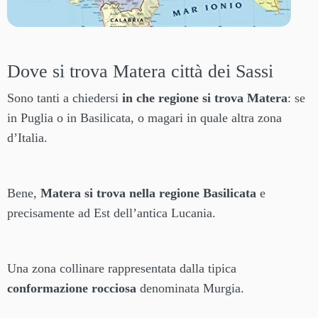
Dove si trova Matera città dei Sassi
Sono tanti a chiedersi
in che regione si trova Matera
: se
in Puglia o in Basilicata, o magari in quale altra zona
d’Italia.
Bene,
Matera si trova nella regione Basilicata
e
precisamente ad Est dell’antica Lucania.
Una zona collinare rappresentata dalla tipica
conformazione rocciosa
denominata Murgia.