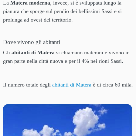
La
Matera moderna
, invece, si è sviluppata lungo la
pianura che sporge sul pendio dei bellissimi Sassi e si
prolunga ad ovest del territorio.
Dove vivono gli abitanti
Gli
abitanti di Matera
si chiamano materani e vivono in
gran parte nella città nuova e per il 4% nei rioni Sassi.
Il numero totale degli
abitanti di Matera
è di circa 60 mila.