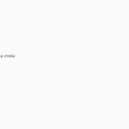
la costa