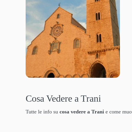
Cosa Vedere a Trani
Tutte le info su
cosa vedere a Trani
e come muover