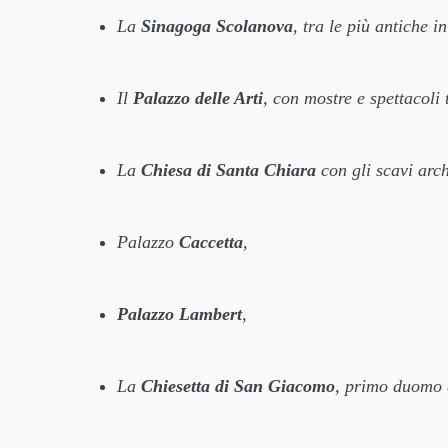
La
Sinagoga Scolanova
, tra le più antiche 
Il
Palazzo delle Arti
, con mostre e spettacoli 
La
Chiesa di Santa Chiara
con gli scavi arch
Palazzo
Caccetta
,
Palazzo Lambert
,
La
Chiesetta di San Giacomo
, primo duomo 