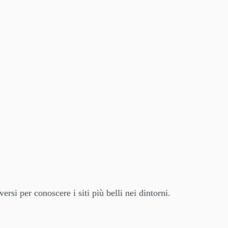
si per conoscere i siti più belli nei dintorni.