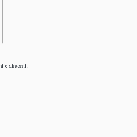
i e dintorni.