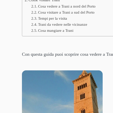
Come visitare Trani
Cosa vedere a Trani a nord del Porto
Cosa visitare a Trani a sud del Porto
Tempi per la visita
Trani da vedere nelle vicinanze
Cosa mangiare a Trani
Con questa guida puoi scoprire cosa vedere a Tran