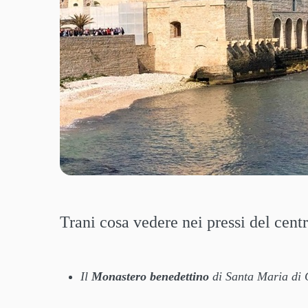
Trani cosa vedere nei pressi del centr
Il
Monastero benedettino
di Santa Maria di 