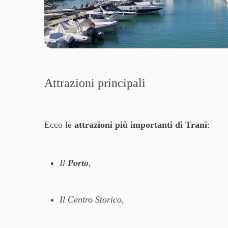
Attrazioni principali
Ecco le
attrazioni più importanti di Trani
:
Il
Porto
,
Il Centro Storico,