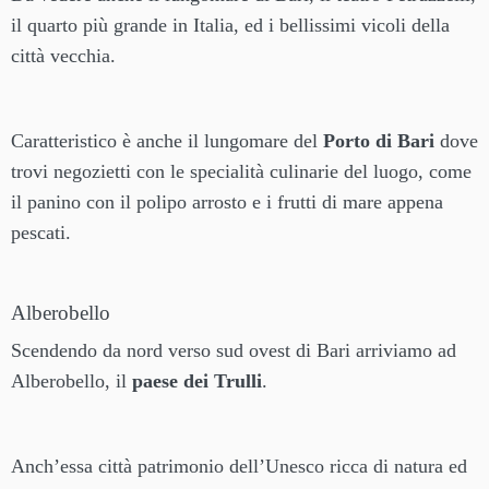
il quarto più grande in Italia, ed i bellissimi vicoli della
città vecchia.
Caratteristico è anche il lungomare del
Porto di Bari
dove
trovi negozietti con le specialità culinarie del luogo, come
il panino con il polipo arrosto e i frutti di mare appena
pescati.
Alberobello
Scendendo da nord verso sud ovest di Bari arriviamo ad
Alberobello, il
paese dei Trulli
.
Anch’essa città patrimonio dell’Unesco ricca di natura ed