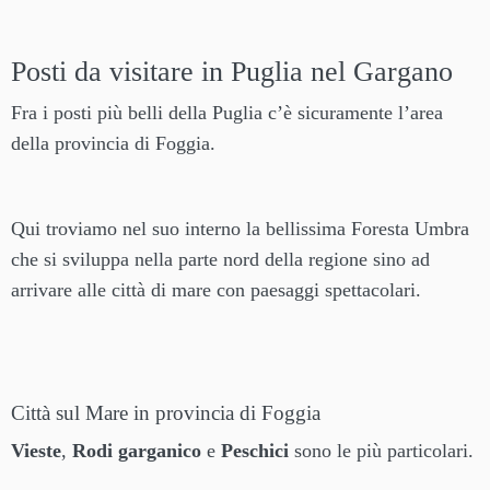
Posti da visitare in Puglia nel Gargano
Fra i posti più belli della Puglia c’è sicuramente l’area
della provincia di Foggia.
Qui troviamo nel suo interno la bellissima Foresta Umbra
che si sviluppa nella parte nord della regione sino ad
arrivare alle città di mare con paesaggi spettacolari.
Città sul Mare in provincia di Foggia
Vieste
,
Rodi garganico
e
Peschici
sono le più particolari.