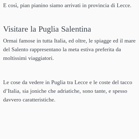
E così, pian pianino siamo arrivati in provincia di Lecce.
Visitare la Puglia Salentina
Ormai famose in tutta Italia, ed oltre, le spiagge ed il mare
del Salento rappresentano la meta estiva preferita da
moltissimi viaggiatori.
Le cose da vedere in Puglia tra Lecce e le coste del tacco
d’Italia, sia joniche che adriatiche, sono tante, e spesso
davvero caratteristiche.