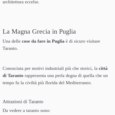
architettura eccelse.
La Magna Grecia in Puglia
Una delle
cose da fare in Puglia
è di sicuro visitare
Taranto.
Conosciuta per motivi industriali più che storici, la
città
di Taranto
rappresenta una perla degna di quella che un
tempo fu la civiltà più florida del Mediterraneo.
Attrazioni di Taranto
Da vedere a taranto sono: