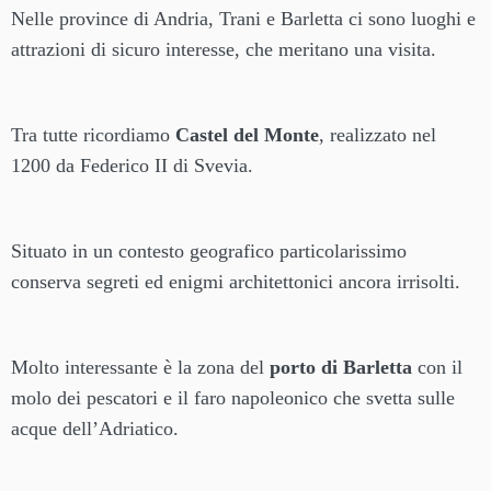
Nelle province di Andria, Trani e Barletta ci sono luoghi e
attrazioni di sicuro interesse, che meritano una visita.
Tra tutte ricordiamo
Castel del Monte
, realizzato nel
1200 da Federico II di Svevia.
Situato in un contesto geografico particolarissimo
conserva segreti ed enigmi architettonici ancora irrisolti.
Molto interessante è la zona del
porto di Barletta
con il
molo dei pescatori e il faro napoleonico che svetta sulle
acque dell’Adriatico.