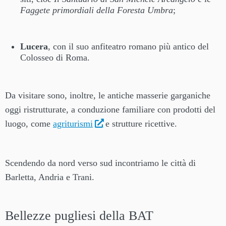
Faggete primordiali della Foresta Umbra
;
Lucera
, con il suo anfiteatro romano più antico del
Colosseo di Roma.
Da visitare sono, inoltre, le antiche masserie garganiche
oggi ristrutturate, a conduzione familiare con prodotti del
luogo, come
agriturismi
e strutture ricettive.
Scendendo da nord verso sud incontriamo le città di
Barletta, Andria e Trani.
Bellezze pugliesi della BAT