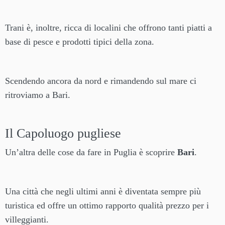
Trani è, inoltre, ricca di localini che offrono tanti piatti a
base di pesce e prodotti tipici della zona.
Scendendo ancora da nord e rimandendo sul mare ci
ritroviamo a Bari.
Il Capoluogo pugliese
Un’altra delle cose da fare in Puglia è scoprire
Bari
.
Una città che negli ultimi anni è diventata sempre più
turistica ed offre un ottimo rapporto qualità prezzo per i
villeggianti.