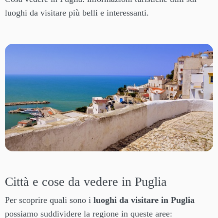
luoghi da visitare più belli e interessanti.
Città e cose da vedere in Puglia
Per scoprire quali sono i
luoghi da visitare in Puglia
possiamo suddividere la regione in queste aree: