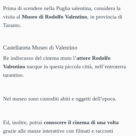
Prima di scendere nella Puglia salentina, considera la
visita al
Museo di Rodolfo Valentino
, in provincia di
Taranto.
Castellaneta Museo di Valentino
Re indiscusso del cinema muto l’
attore Rodolfo
Valentino
nacque in questa piccola città, nell’entroterra
tarantino.
Nel museo sono custoditi abiti e oggetti dell’epoca.
Ed, inoltre, potrai
conoscere il cinema di una volta
grazie alle stanze interattive con filmati e racconti