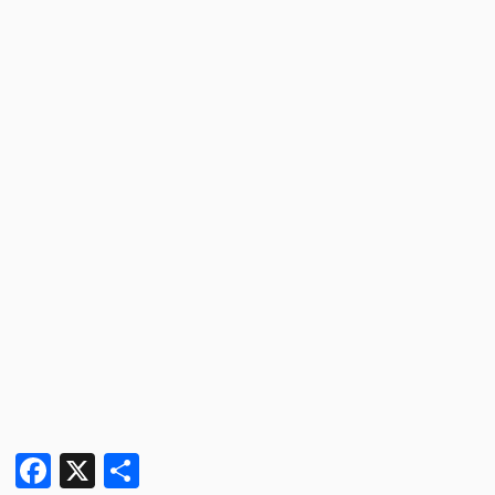
Facebook
X
Condividi