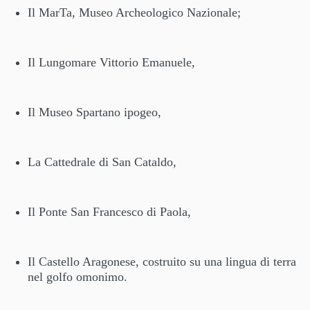
Il MarTa, Museo Archeologico Nazionale;
Il Lungomare Vittorio Emanuele,
Il Museo Spartano ipogeo,
La Cattedrale di San Cataldo,
Il Ponte San Francesco di Paola,
Il Castello Aragonese, costruito su una lingua di terra
nel golfo omonimo.