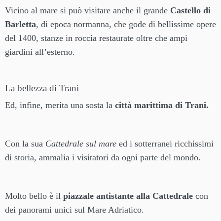
Vicino al mare si può visitare anche il grande
Castello di
Barletta
, di epoca normanna, che gode di bellissime opere
del 1400, stanze in roccia restaurate oltre che ampi
giardini all’esterno.
La bellezza di Trani
Ed, infine, merita una sosta la
città marittima di Trani.
Con la sua
Cattedrale sul mare
ed i sotterranei ricchissimi
di storia, ammalia i visitatori da ogni parte del mondo.
Molto bello è il
piazzale antistante alla Cattedrale
con
dei panorami unici sul Mare Adriatico.