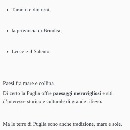
Taranto e dintorni,
la provincia di Brindisi,
Lecce e il Salento.
Paesi fra mare e collina
Di certo la Puglia offre
paesaggi meravigliosi
e siti
d’interesse storico e culturale di grande rilievo.
Ma le terre di Puglia sono anche tradizione, mare e sole,