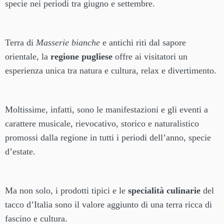
specie nei periodi tra giugno e settembre.
Terra di
Masserie bianche
e antichi riti dal sapore
orientale, la
regione pugliese
offre ai visitatori un
esperienza unica tra natura e cultura, relax e divertimento.
Moltissime, infatti, sono le manifestazioni e gli eventi a
carattere musicale, rievocativo, storico e naturalistico
promossi dalla regione in tutti i periodi dell’anno, specie
d’estate.
Ma non solo, i prodotti tipici e le
specialità culinarie
del
tacco d’Italia sono il valore aggiunto di una terra ricca di
fascino e cultura.