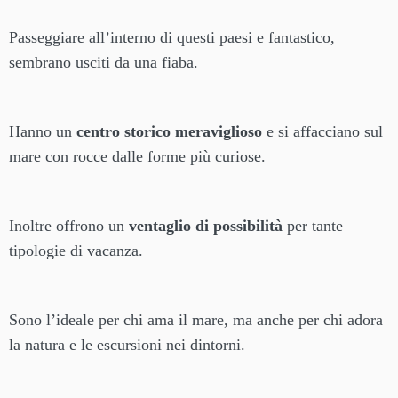
Passeggiare all’interno di questi paesi e fantastico,
sembrano usciti da una fiaba.
Hanno un
centro storico meraviglioso
e si affacciano sul
mare con rocce dalle forme più curiose.
Inoltre offrono un
ventaglio di possibilità
per tante
tipologie di vacanza.
Sono l’ideale per chi ama il mare, ma anche per chi adora
la natura e le escursioni nei dintorni.