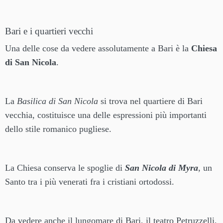
Bari e i quartieri vecchi
Una delle cose da vedere assolutamente a Bari è la
Chiesa
di San Nicola
.
La
Basilica di San Nicola
si trova nel quartiere di Bari
vecchia, costituisce una delle espressioni più importanti
dello stile romanico pugliese.
La Chiesa conserva le spoglie di
San Nicola di Myra
, un
Santo tra i più venerati fra i cristiani ortodossi.
Da vedere anche il lungomare di Bari, il teatro Petruzzelli,