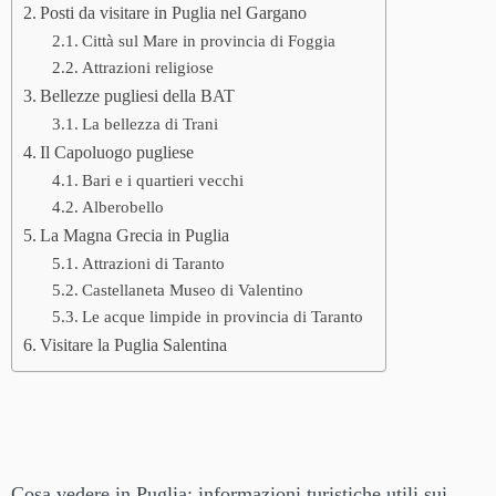
Posti da visitare in Puglia nel Gargano
Città sul Mare in provincia di Foggia
Attrazioni religiose
Bellezze pugliesi della BAT
La bellezza di Trani
Il Capoluogo pugliese
Bari e i quartieri vecchi
Alberobello
La Magna Grecia in Puglia
Attrazioni di Taranto
Castellaneta Museo di Valentino
Le acque limpide in provincia di Taranto
Visitare la Puglia Salentina
Cosa vedere in Puglia: informazioni turistiche utili sui