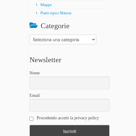
Mappe
Piatti tipici Matera
Categorie
Categorie
Newsletter
Nome
Email
Procedendo accetti la privacy policy