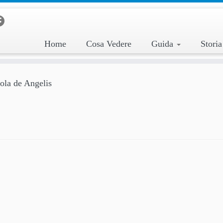
Home
Cosa Vedere
Guida
Stori
ola de Angelis