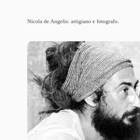
Nicola de Angelis: artigiano e fotografo.