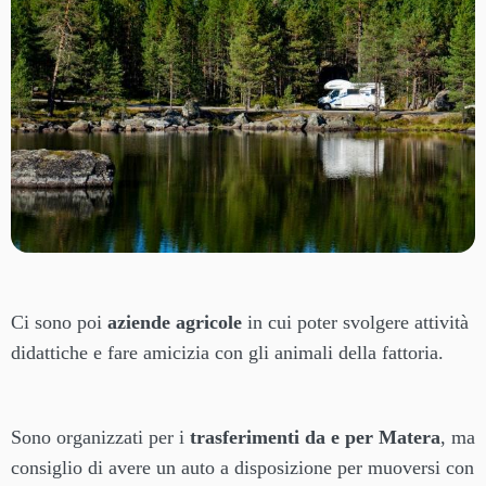
Ci sono poi
aziende agricole
in cui poter svolgere attività
didattiche e fare amicizia con gli animali della fattoria.
Sono organizzati per i
trasferimenti da e per Matera
, ma
consiglio di avere un auto a disposizione per muoversi con