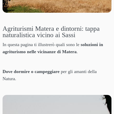
Agriturismi Matera e dintorni: tappa
naturalistica vicino ai Sassi
In questa pagina ti illustrerò quali sono le
soluzioni in
agriturismo nelle vicinanze di Matera
.
Dove dormire o campeggiare
per gli amanti della
Natura.