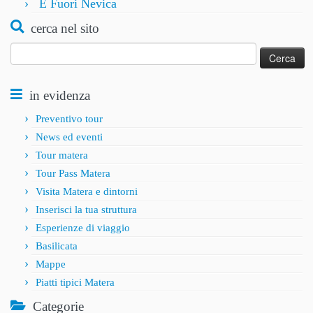
E Fuori Nevica
cerca nel sito
Ricerca
per:
in evidenza
Preventivo tour
News ed eventi
Tour matera
Tour Pass Matera
Visita Matera e dintorni
Inserisci la tua struttura
Esperienze di viaggio
Basilicata
Mappe
Piatti tipici Matera
Categorie