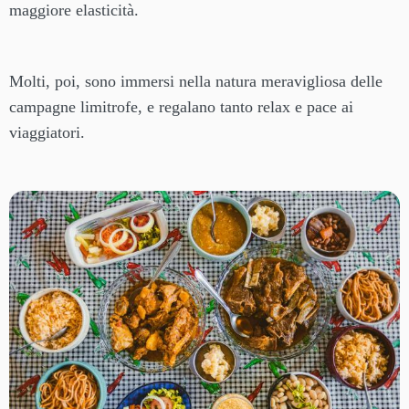
maggiore elasticità.
Molti, poi, sono immersi nella natura meravigliosa delle
campagne limitrofe, e regalano tanto relax e pace ai
viaggiatori.