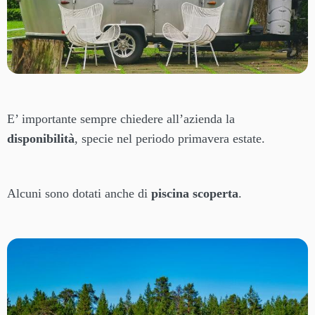
E’ importante sempre chiedere all’azienda la
disponibilità
, specie nel periodo primavera estate.
Alcuni sono dotati anche di
piscina scoperta
.