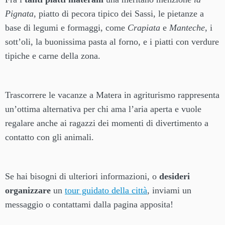
Pignata
, piatto di pecora tipico dei Sassi, le pietanze a
base di legumi e formaggi, come
Crapiata
e
Manteche
, i
sott’oli, la buonissima pasta al forno, e i piatti con verdure
tipiche e carne della zona.
Trascorrere le vacanze a Matera in agriturismo rappresenta
un’ottima alternativa per chi ama l’aria aperta e vuole
regalare anche ai ragazzi dei momenti di divertimento a
contatto con gli animali.
Se hai bisogni di ulteriori informazioni, o
desideri
organizzare
un
tour guidato della città
, inviami un
messaggio o contattami dalla pagina apposita!