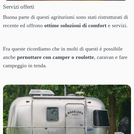
Servizi offerti
Buona parte di questi agriturismi sono stati ristrutturati di
recente ed offrono
ottime soluzioni di comfort
e servizi.
Fra queste ricordiamo che in molti di questi è possibile
anche
pernottare con camper o roulotte
, caravan e fare
campeggio in tenda.