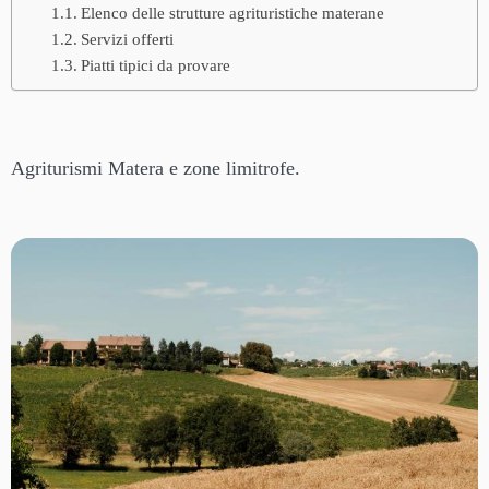
Elenco delle strutture agrituristiche materane
Servizi offerti
Piatti tipici da provare
Agriturismi Matera e zone limitrofe.