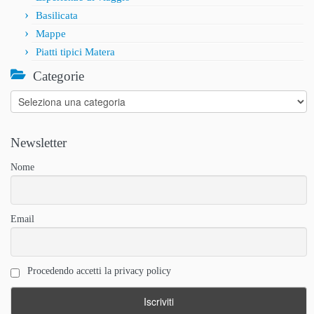
Basilicata
Mappe
Piatti tipici Matera
Categorie
Categorie
Newsletter
Nome
Email
Procedendo accetti la privacy policy