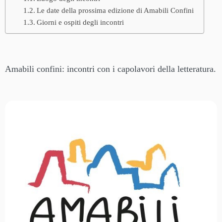
Le date della prossima edizione di Amabili Confini
Giorni e ospiti degli incontri
Amabili confini: incontri con i capolavori della letteratura.