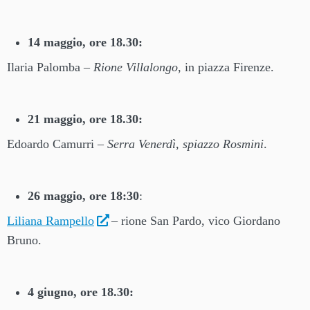
14 maggio, ore 18.30:
Ilaria Palomba –
Rione Villalongo
, in piazza Firenze.
21 maggio, ore 18.30:
Edoardo Camurri –
Serra Venerdì, spiazzo Rosmini
.
26 maggio, ore 18:30
:
Liliana Rampello
– rione San Pardo, vico Giordano
Bruno.
4 giugno, ore 18.30: