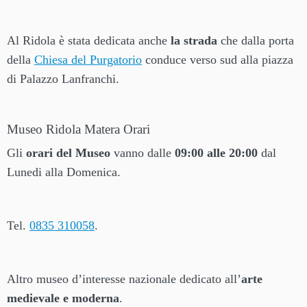
Al Ridola è stata dedicata anche
la strada
che dalla porta
della
Chiesa del Purgatorio
conduce verso sud alla piazza
di Palazzo Lanfranchi.
Museo Ridola Matera Orari
Gli
orari del Museo
vanno dalle
09:00 alle 20:00
dal
Lunedi alla Domenica.
Tel.
0835 310058
.
Altro museo d’interesse nazionale dedicato all’
arte
medievale e moderna
.