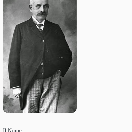
Il Nome