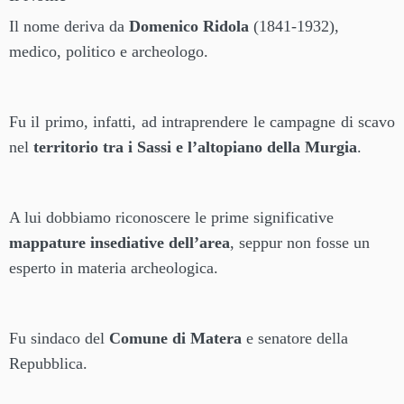
Il nome deriva da
Domenico Ridola
(1841-1932),
medico, politico e archeologo.
Fu il primo, infatti, ad intraprendere le campagne di scavo
nel
territorio tra i Sassi e l’altopiano della Murgia
.
A lui dobbiamo riconoscere le prime significative
mappature insediative dell’area
, seppur non fosse un
esperto in materia archeologica.
Fu sindaco del
Comune di Matera
e senatore della
Repubblica.