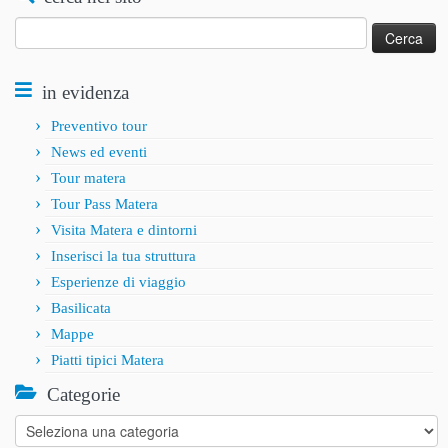
Ricerca
per:
in evidenza
Preventivo tour
News ed eventi
Tour matera
Tour Pass Matera
Visita Matera e dintorni
Inserisci la tua struttura
Esperienze di viaggio
Basilicata
Mappe
Piatti tipici Matera
Categorie
Categorie