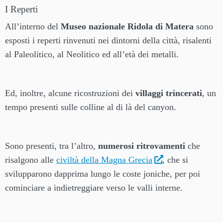
I Reperti
All’interno del
Museo nazionale Ridola di Matera
sono
esposti i reperti rinvenuti nei dintorni della città, risalenti
al Paleolitico, al Neolitico ed all’età dei metalli.
Ed, inoltre, alcune ricostruzioni dei
villaggi trincerati
, un
tempo presenti sulle colline al di là del canyon.
Sono presenti, tra l’altro,
numerosi ritrovamenti
che
risalgono alle
civiltà della Magna Grecia
, che si
svilupparono dapprima lungo le coste joniche, per poi
cominciare a indietreggiare verso le valli interne.