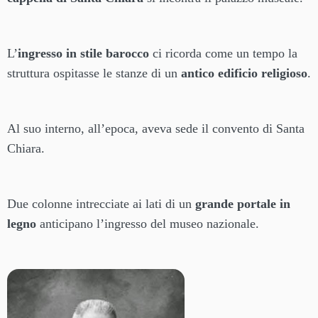
L’
ingresso in stile barocco
ci ricorda come un tempo la
struttura ospitasse le stanze di un
antico edificio religioso
.
Al suo interno, all’epoca, aveva sede il convento di Santa
Chiara.
Due colonne intrecciate ai lati di un
grande portale in
legno
anticipano l’ingresso del museo nazionale.