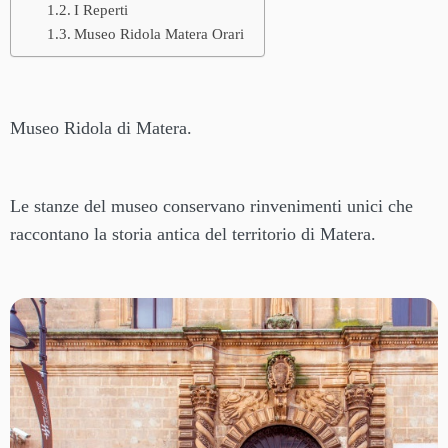
I Reperti
Museo Ridola Matera Orari
Museo Ridola di Matera.
Le stanze del museo conservano rinvenimenti unici che
raccontano la storia antica del territorio di Matera.