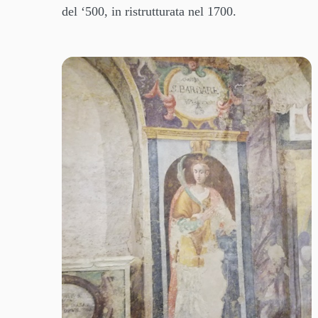
del ‘500, in ristrutturata nel 1700.