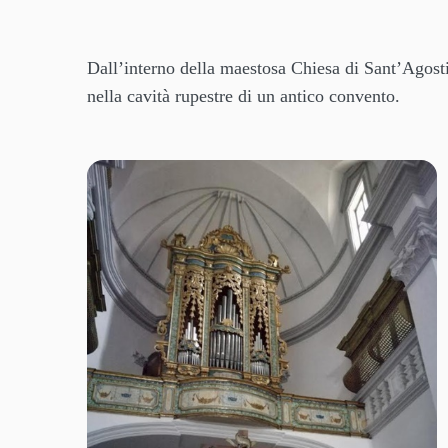
Dall’interno della maestosa Chiesa di Sant’Agosti
nella cavità rupestre di un antico convento.