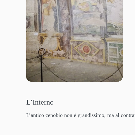
L’Interno
L’antico cenobio non è grandissimo, ma al contrari