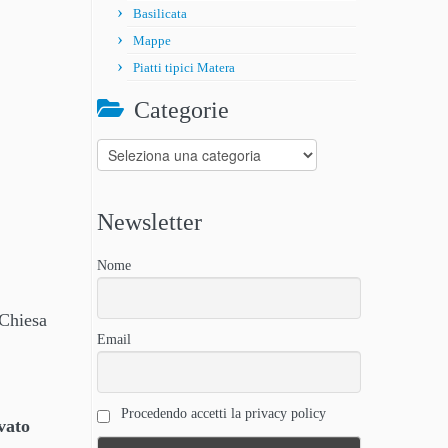
Basilicata
Mappe
Piatti tipici Matera
Categorie
Categorie
Newsletter
Nome
 Chiesa
Email
Procedendo accetti la privacy policy
vato