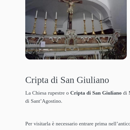
Cripta di San Giuliano
La Chiesa rupestre o
Cripta di San Giuliano
di 
di Sant’Agostino.
Per visitarla è necessario entrare prima nell’ant