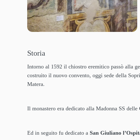
Storia
Intorno al 1592 il chiostro eremitico passò alla ges
costruito il nuovo convento, oggi sede della Sopri
Matera.
Il monastero era dedicato alla Madonna SS delle 
Ed in seguito fu dedicato a
San Giuliano l’Ospit