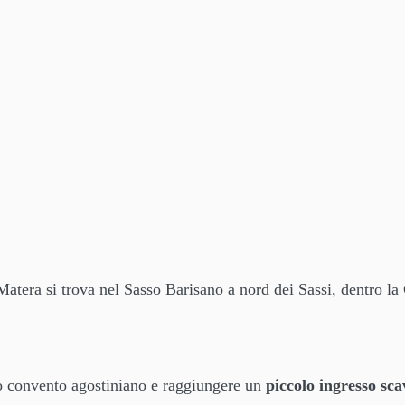
Matera si trova nel Sasso Barisano a nord dei Sassi, dentro la
ico convento agostiniano e raggiungere un
piccolo ingresso sca