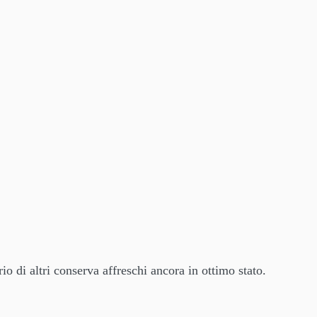
o di altri conserva affreschi ancora in ottimo stato.